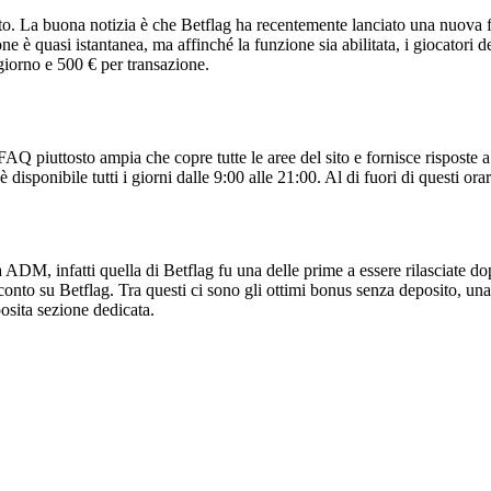
ito. La buona notizia è che Betflag ha recentemente lanciato una nuova f
zione è quasi istantanea, ma affinché la funzione sia abilitata, i giocator
 giorno e 500 € per transazione.
e FAQ piuttosto ampia che copre tutte le aree del sito e fornisce rispost
disponibile tutti i giorni dalle 9:00 alle 21:00. Al di fuori di questi orar
 ADM, infatti quella di Betflag fu una delle prime a essere rilasciate dop
conto su Betflag. Tra questi ci sono gli ottimi bonus senza deposito, un
posita sezione dedicata.