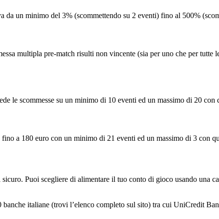
a da un minimo del 3% (scommettendo su 2 eventi) fino al 500% (scommet
sa multipla pre-match risulti non vincente (sia per uno che per tutte l
vede le scommesse su un minimo di 10 eventi ed un massimo di 20 con 
ale fino a 180 euro con un minimo di 21 eventi ed un massimo di 3 con q
l sicuro. Puoi scegliere di alimentare il tuo conto di gioco usando una c
70 banche italiane (trovi l’elenco completo sul sito) tra cui UniCredit