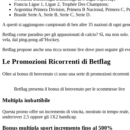
Francia Ligue 1, Ligue 2, Trophée Des Champions;
Argentina Primera Division, Primera B Nacional, Primera C, P
Brasile Serie A, Serie B, Serie C, Serie D.
A questi si aggiungono campionati di ben altre 35 nazioni di ogni gen
Betflag come paradiso per gli appassionati di calcio? Sì, ma non solo. I
vela, dal ping-pong all’Hockey.
Betflag propone anche una ricca sezione live dove puoi seguire gli e
Le Promozioni Ricorrenti di Betflag
Oltre ai bonus di benvenuto ci sono una serie di promozioni ricorrenti
Betflag presenta il bonus di benvenuto per le scommesse live
Multipla imbattibile
Questa promo offre un incremento di vincita, mostrato in tempo reale,
under/over 2,5 oppure gli 1X2 handicap.
Bonus multipla sport incremento fino al 500%