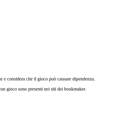
e e considera che il gioco può causare dipendenza.
ascun gioco sono presenti nei siti dei bookmaker.