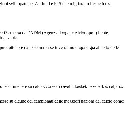
zioni sviluppate per Android e iOS che migliorano l’esperienza
one 15007 emessa dall’ADM (Agenzia Dogane e Monopoli) l’ente,
inanziarie.
 puoi ottenere dalle scommesse ti verranno erogate già al netto delle
oi scommettere su calcio, corse di cavalli, basket, baseball, sci alpino,
mmesse su alcune dei campionati delle maggiori nazioni del calcio come: