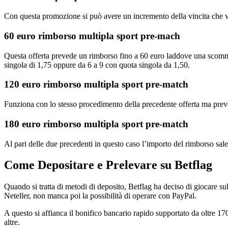
Con questa promozione si può avere un incremento della vincita che v
60 euro rimborso multipla sport pre-mach
Questa offerta prevede un rimborso fino a 60 euro laddove una scommes
singola di 1,75 oppure da 6 a 9 con quota singola da 1,50.
120 euro rimborso multipla sport pre-match
Funziona con lo stesso procedimento della precedente offerta ma pre
180 euro rimborso multipla sport pre-match
Al pari delle due precedenti in questo caso l’importo del rimborso s
Come Depositare e Prelevare su Betflag
Quando si tratta di metodi di deposito, Betflag ha deciso di giocare su
Neteller, non manca poi la possibilità di operare con PayPal.
A questo si affianca il bonifico bancario rapido supportato da oltre 1
altre.