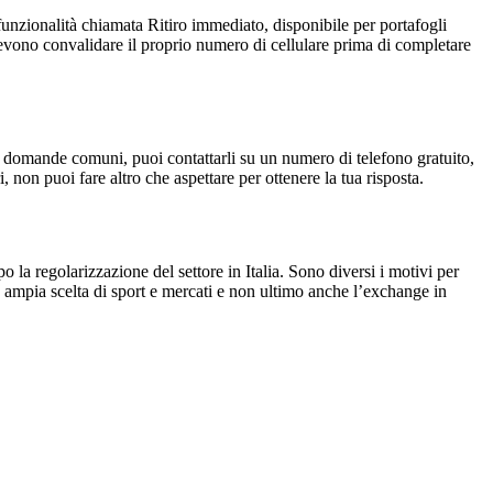
unzionalità chiamata Ritiro immediato, disponibile per portafogli
i devono convalidare il proprio numero di cellulare prima di completare
e a domande comuni, puoi contattarli su un numero di telefono gratuito,
i, non puoi fare altro che aspettare per ottenere la tua risposta.
o la regolarizzazione del settore in Italia. Sono diversi i motivi per
a ampia scelta di sport e mercati e non ultimo anche l’exchange in