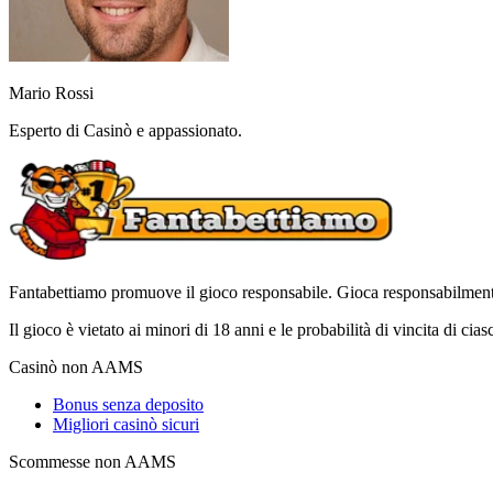
Mario Rossi
Esperto di Casinò e appassionato.
Fantabettiamo promuove il gioco responsabile. Gioca responsabilment
Il gioco è vietato ai minori di 18 anni e le probabilità di vincita di ci
Casinò non AAMS
Bonus senza deposito
Migliori casinò sicuri
Scommesse non AAMS