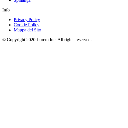
Spinanga
Info
Privacy Policy
Cookie Policy
Mappa del Sito
© Copyright 2020 Lorem Inc. All rights reserved.