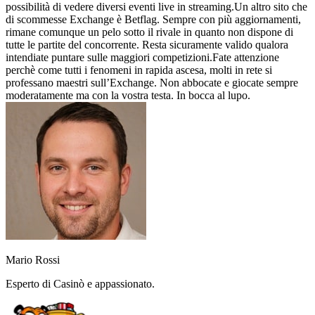
possibilità di vedere diversi eventi live in streaming.Un altro sito che
di scommesse Exchange è Betflag. Sempre con più aggiornamenti,
rimane comunque un pelo sotto il rivale in quanto non dispone di
tutte le partite del concorrente. Resta sicuramente valido qualora
intendiate puntare sulle maggiori competizioni.Fate attenzione
perchè come tutti i fenomeni in rapida ascesa, molti in rete si
professano maestri sull’Exchange. Non abbocate e giocate sempre
moderatamente ma con la vostra testa. In bocca al lupo.
Mario Rossi
Esperto di Casinò e appassionato.