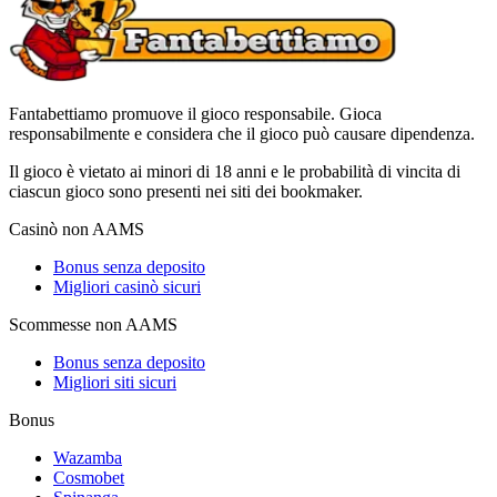
Fantabettiamo promuove il gioco responsabile. Gioca
responsabilmente e considera che il gioco può causare dipendenza.
Il gioco è vietato ai minori di 18 anni e le probabilità di vincita di
ciascun gioco sono presenti nei siti dei bookmaker.
Casinò non AAMS
Bonus senza deposito
Migliori casinò sicuri
Scommesse non AAMS
Bonus senza deposito
Migliori siti sicuri
Bonus
Wazamba
Cosmobet