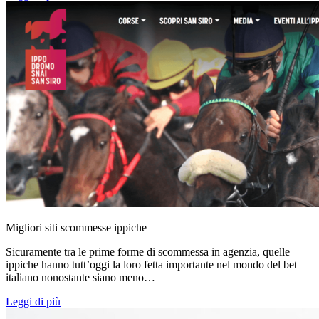
Migliori siti scommesse ippiche
Sicuramente tra le prime forme di scommessa in agenzia, quelle
ippiche hanno tutt’oggi la loro fetta importante nel mondo del bet
italiano nonostante siano meno…
Leggi di più