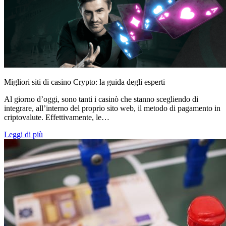
Migliori siti di casino Crypto: la guida degli esperti
Al giorno d’oggi, sono tanti i casinò che stanno scegliendo di
integrare, all’interno del proprio sito web, il metodo di pagamento in
criptovalute. Effettivamente, le…
Leggi di più