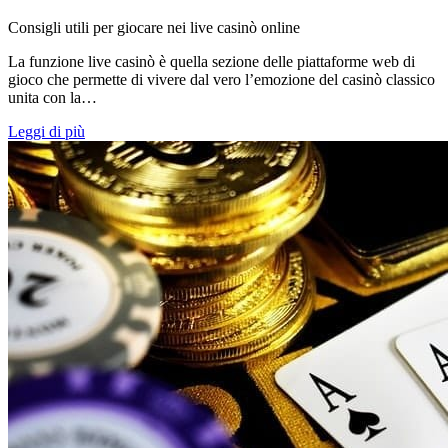
Consigli utili per giocare nei live casinò online
La funzione live casinò è quella sezione delle piattaforme web di
gioco che permette di vivere dal vero l’emozione del casinò classico
unita con la…
Leggi di più