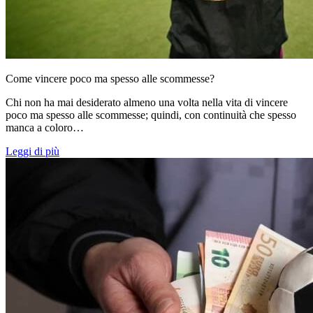
Come vincere poco ma spesso alle scommesse?
Chi non ha mai desiderato almeno una volta nella vita di vincere
poco ma spesso alle scommesse; quindi, con continuità che spesso
manca a coloro…
Leggi di più