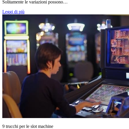
Solitamente le variazioni possono…
Leggi di più
9 trucchi per le slot machine