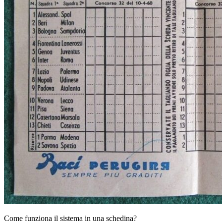
Come funziona il sistema in una schedina?