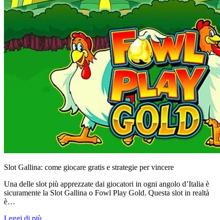
Slot Gallina: come giocare gratis e strategie per vincere
Una delle slot più apprezzate dai giocatori in ogni angolo d’Italia è
sicuramente la Slot Gallina o Fowl Play Gold. Questa slot in realtà
è…
Leggi di più