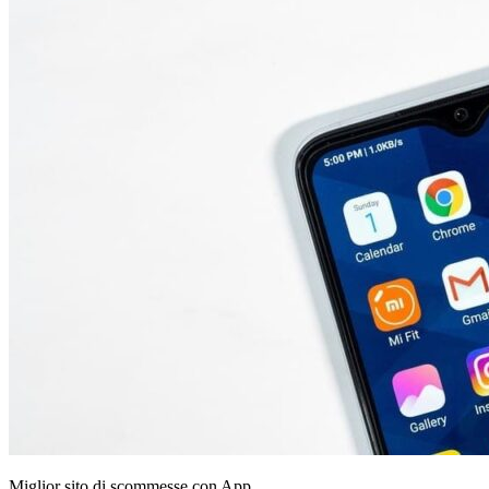
Miglior sito di scommesse con App