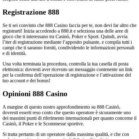
Registrazione 888
Se ti sei convinto che 888 Casino faccia per te, non devi far altro che
registrarti! Inizia accedendo a 888.it e seleziona una delle aree di
gioco che ti interessano tra Casinò, Poker e Sport. Quindi, avvia
l’iter di registrazione mediante l’apposito pulsante, e compila tutti i
campi che ti saranno forniti, condividendo le informazioni personali
e di identità.
Una volta terminata la procedura, controlla la tua casella di posta
elettronica: dovresti aver ricevuto un messaggio contenente un link
per la conferma dell’operazione di registrazione e l’attivazione del
tuo account e dei bonus!
Opinioni 888 Casino
A margine di questo nostro approfondimento su 888 Casinò,
dovresti esserti reso conto che questo operatore è sicuramente uno
dei massimi punti di riferimento internazionali per quanto concerne il
Casinò, il Poker e le Scommesse sportive.
Si tratta pertanto di un operatore dalla massima qualità, e che con