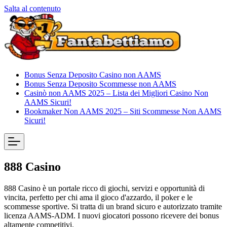
Salta al contenuto
Bonus Senza Deposito Casino non AAMS
Bonus Senza Deposito Scommesse non AAMS
Casinò non AAMS 2025 – Lista dei Migliori Casino Non
AAMS Sicuri!
Bookmaker Non AAMS 2025 – Siti Scommesse Non AAMS
Sicuri!
888 Casino
888 Casino è un portale ricco di giochi, servizi e opportunità di
vincita, perfetto per chi ama il gioco d'azzardo, il poker e le
scommesse sportive. Si tratta di un brand sicuro e autorizzato tramite
licenza AAMS-ADM. I nuovi giocatori possono ricevere dei bonus
altamente competitivi.