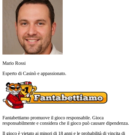
Mario Rossi
Esperto di Casinò e appassionato.
Fantabettiamo promuove il gioco responsabile. Gioca
responsabilmente e considera che il gioco può causare dipendenza.
Il gioco è vietato ai minori di 18 anni e le probabilità di vincita di