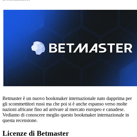
Betmaster è un nuovo bookmaker internazionale nato dapprima per
gli scommettitori russi ma che poi si è anche espanso verso molte
nazioni africane fino ad arrivare al mercato europeo e canadese.
Vediamo di conoscere meglio questo bookmaker internazionale in
questa recensione.
Licenze di Betmaster