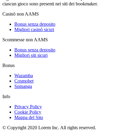
ciascun gioco sono presenti nei siti dei bookmaker.
Casinò non AAMS
Bonus senza deposito
Migliori casinò sicuri
Scommesse non AAMS
Bonus senza deposito
Migliori siti sicuri
Bonus
Wazamba
Cosmobet
Spinanga
Info
Privacy Policy
Cookie Policy
Mappa del Sito
© Copyright 2020 Lorem Inc. All rights reserved.