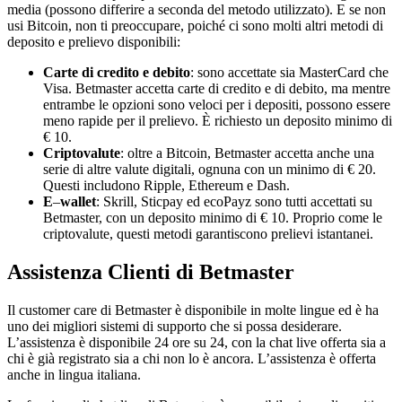
media (possono differire a seconda del metodo utilizzato). E se non
usi Bitcoin, non ti preoccupare, poiché ci sono molti altri metodi di
deposito e prelievo disponibili:
Carte di credito e debito
: sono accettate sia MasterCard che
Visa. Betmaster accetta carte di credito e di debito, ma mentre
entrambe le opzioni sono veloci per i depositi, possono essere
meno rapide per il prelievo. È richiesto un deposito minimo di
€ 10.
Criptovalute
: oltre a Bitcoin, Betmaster accetta anche una
serie di altre valute digitali, ognuna con un minimo di € 20.
Questi includono Ripple, Ethereum e Dash.
E
–
wallet
: Skrill, Sticpay ed ecoPayz sono tutti accettati su
Betmaster, con un deposito minimo di € 10. Proprio come le
criptovalute, questi metodi garantiscono prelievi istantanei.
Assistenza Clienti di Betmaster
Il customer care di Betmaster è disponibile in molte lingue ed è ha
uno dei migliori sistemi di supporto che si possa desiderare.
L’assistenza è disponibile 24 ore su 24, con la chat live offerta sia a
chi è già registrato sia a chi non lo è ancora. L’assistenza è offerta
anche in lingua italiana.