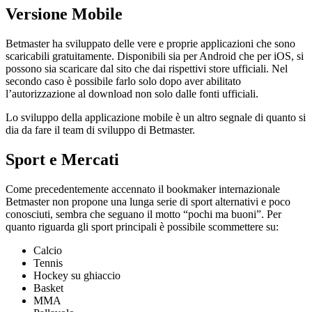
Versione Mobile
Betmaster ha sviluppato delle vere e proprie applicazioni che sono
scaricabili gratuitamente. Disponibili sia per Android che per iOS, si
possono sia scaricare dal sito che dai rispettivi store ufficiali. Nel
secondo caso è possibile farlo solo dopo aver abilitato
l’autorizzazione al download non solo dalle fonti ufficiali.
Lo sviluppo della applicazione mobile è un altro segnale di quanto si
dia da fare il team di sviluppo di Betmaster.
Sport e Mercati
Come precedentemente accennato il bookmaker internazionale
Betmaster non propone una lunga serie di sport alternativi e poco
conosciuti, sembra che seguano il motto “pochi ma buoni”. Per
quanto riguarda gli sport principali è possibile scommettere su:
Calcio
Tennis
Hockey su ghiaccio
Basket
MMA