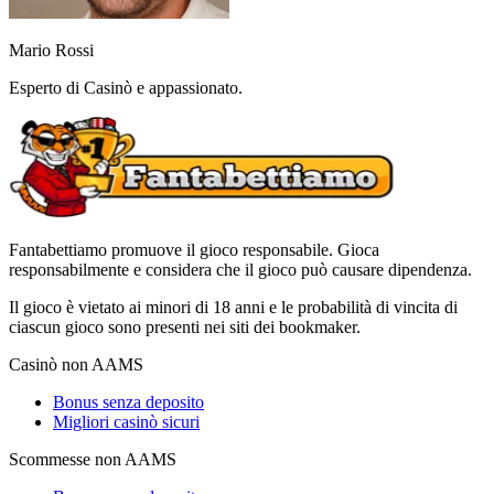
Mario Rossi
Esperto di Casinò e appassionato.
Fantabettiamo promuove il gioco responsabile. Gioca
responsabilmente e considera che il gioco può causare dipendenza.
Il gioco è vietato ai minori di 18 anni e le probabilità di vincita di
ciascun gioco sono presenti nei siti dei bookmaker.
Casinò non AAMS
Bonus senza deposito
Migliori casinò sicuri
Scommesse non AAMS