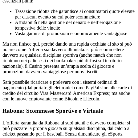
essenziali punti:
Tassazione ridotta che garantisce ai consumatori quote elevate
per ciascun evento su cui poter scommettere
Affidabilità nella gestione del denaro e nell’erogazione
tempestiva delle vincite
Vasta gamma di promozioni economicamente vantaggiose
Ma non finisce qui, perché dando una rapida occhiata al sito si può
notare come l’offerta sia davvero illimitata: si può scommettere
davvero su qualsiasi disciplina sportiva (anche match che non
rientrano nei palinsesti dei bookmaker più diffusi sul territorio
nazionale), il Casinò presenta un’ampia scelta di giocate e
promozioni davvero vantaggiose per nuovi iscritti.
Sarà possibile ricaricare e prelevare con i sistemi ordinari di
pagamento (dai portafogli elettronici come PayPal sino alle carte di
credito del circuito Visa-Mastercard-American Express) ma anche
con le nuove criptovalute come Bitcoin e Litecoin.
Rabona: Scommesse Sportive e Virtuale
L’offerta garantita da Rabona ai suoi utenti è davvero completa: si
può piazzare la propria giocata su qualsiasi disciplina, dal calcio al
cricket passando per il baseball. Senza dimenticare gli eSports,