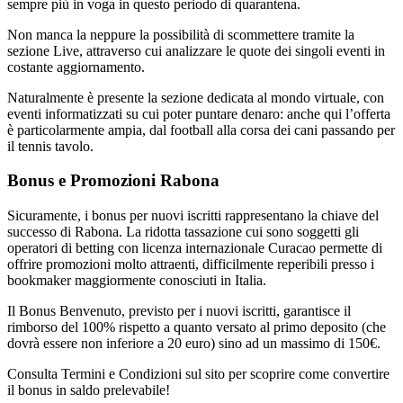
sempre più in voga in questo periodo di quarantena.
Non manca la neppure la possibilità di scommettere tramite la
sezione Live, attraverso cui analizzare le quote dei singoli eventi in
costante aggiornamento.
Naturalmente è presente la sezione dedicata al mondo virtuale, con
eventi informatizzati su cui poter puntare denaro: anche qui l’offerta
è particolarmente ampia, dal football alla corsa dei cani passando per
il tennis tavolo.
Bonus e Promozioni Rabona
Sicuramente, i bonus per nuovi iscritti rappresentano la chiave del
successo di Rabona. La ridotta tassazione cui sono soggetti gli
operatori di betting con licenza internazionale Curacao permette di
offrire promozioni molto attraenti, difficilmente reperibili presso i
bookmaker maggiormente conosciuti in Italia.
Il Bonus Benvenuto, previsto per i nuovi iscritti, garantisce il
rimborso del 100% rispetto a quanto versato al primo deposito (che
dovrà essere non inferiore a 20 euro) sino ad un massimo di 150€.
Consulta Termini e Condizioni sul sito per scoprire come convertire
il bonus in saldo prelevabile!